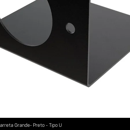
rreta Grande- Preto - Tipo U