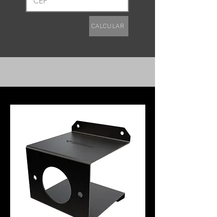
Calcular