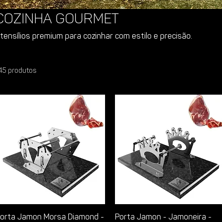
Cozinha Gourmet
tensílios premium para cozinhar com estilo e precisão.
45 produtos
orta Jamon Morsa Diamond -
Porta Jamon - Jamoneira -