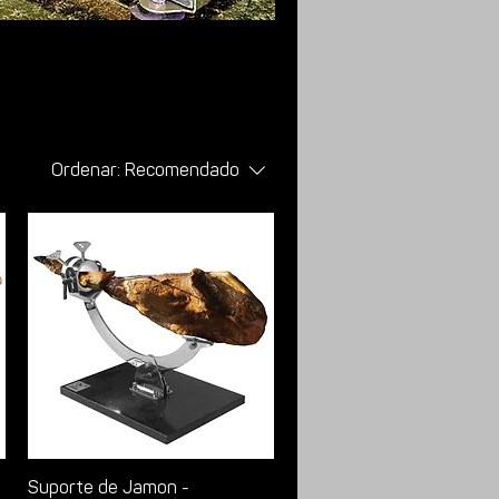
Ordenar:
Recomendado
Suporte de Jamon -