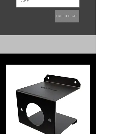
Calcular