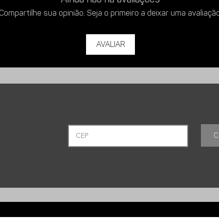
Compartilhe sua opinião. Seja o primeiro a deixar uma avaliação
Avaliar
C