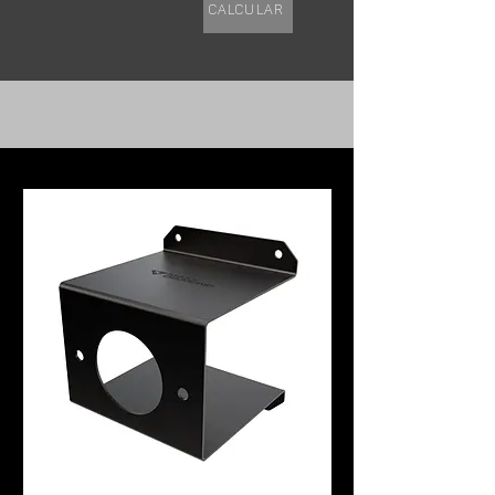
Calcular