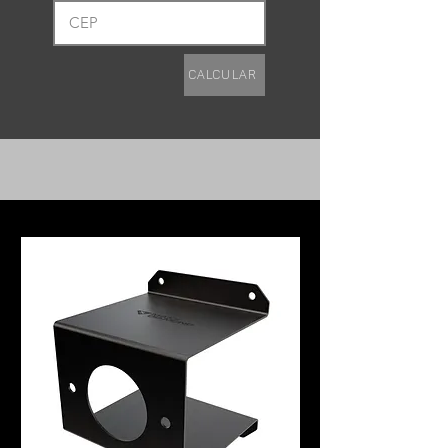
Calcular