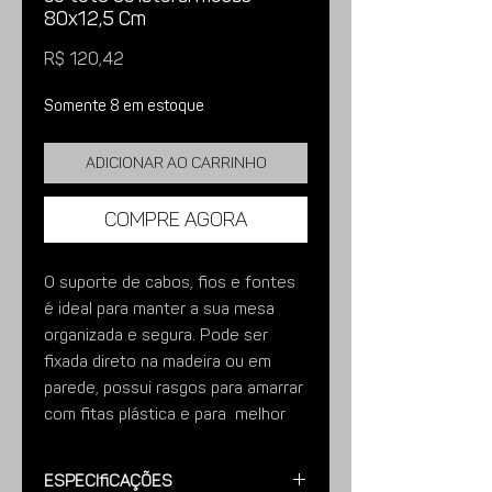
80x12,5 Cm
Preço
R$ 120,42
Somente 8 em estoque
Adicionar ao carrinho
Compre agora
O suporte de cabos, fios e fontes
é ideal para manter a sua mesa
organizada e segura. Pode ser
fixada direto na madeira ou em
parede, possui rasgos para amarrar
com fitas plástica e para melhor
ventilação.
Especificações