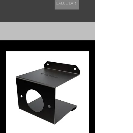
Calcular