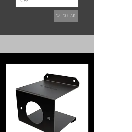
Calcular