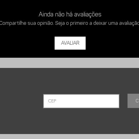
Ainda não há avaliações
Compartilhe sua opinião. Seja o primeiro a deixar uma avaliação
Avaliar
C