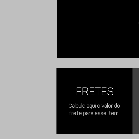
FRETES
Calcule aqui o valor do
frete para esse item