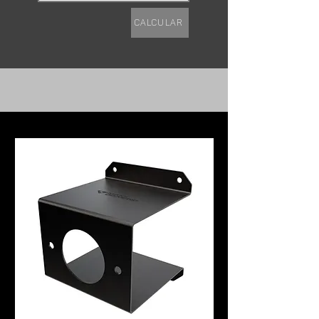
Calcular