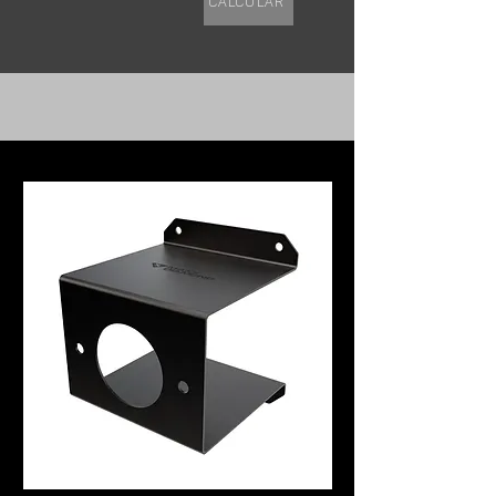
Calcular