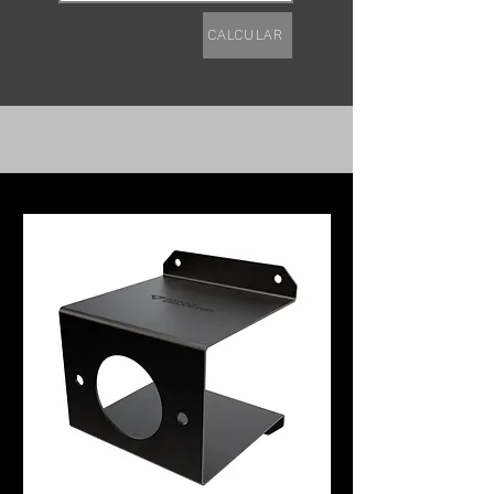
Calcular