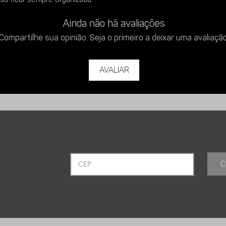
Ainda não há avaliações
Compartilhe sua opinião. Seja o primeiro a deixar uma avaliação
Avaliar
C