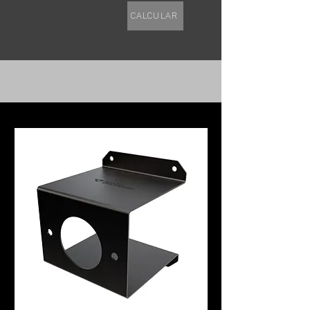
Calcular