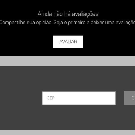
Ainda não há avaliações
Compartilhe sua opinião. Seja o primeiro a deixar uma avaliação
Avaliar
C