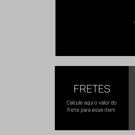
FRETES
Calcule aqui o valor do
frete para esse item