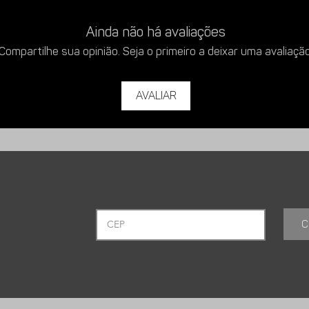
Ainda não há avaliações
Compartilhe sua opinião. Seja o primeiro a deixar uma avaliação
Avaliar
C