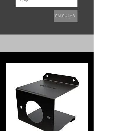
Calcular