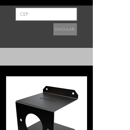
Calcular