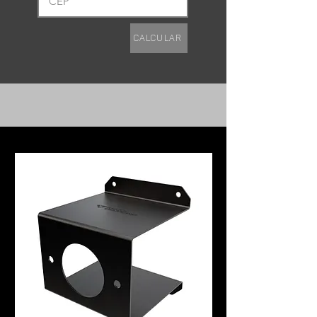
Calcular