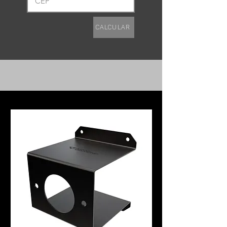
Calcular