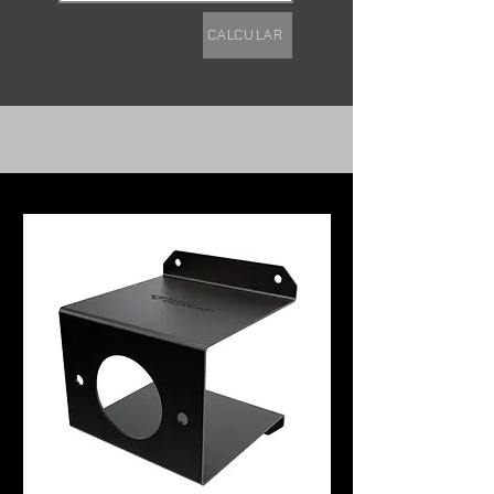
Calcular