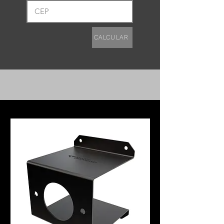
Calcular