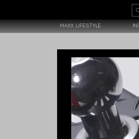
Maxx Lifestyle
In