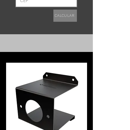
Calcular