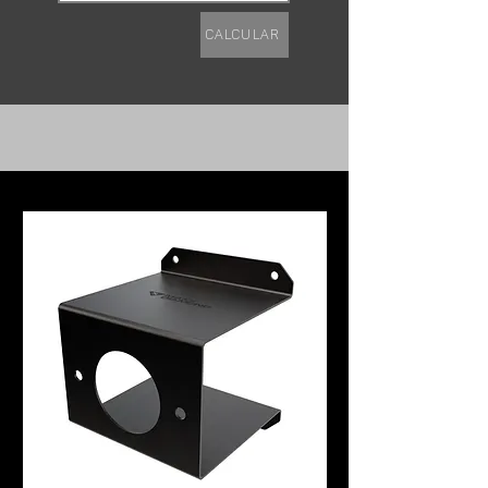
Calcular