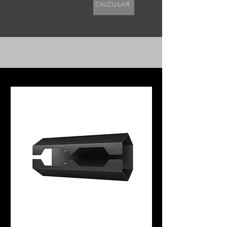
Calcular